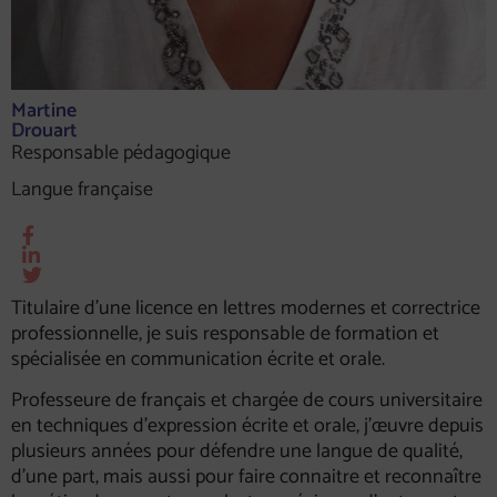
Martine
Drouart
Responsable pédagogique
Langue française
Titulaire d’une licence en lettres modernes et correctrice
professionnelle, je suis responsable de formation et
spécialisée en communication écrite et orale.
Professeure de français et chargée de cours universitaire
en techniques d’expression écrite et orale, j’œuvre depuis
plusieurs années pour défendre une langue de qualité,
d’une part, mais aussi pour faire connaitre et reconnaître