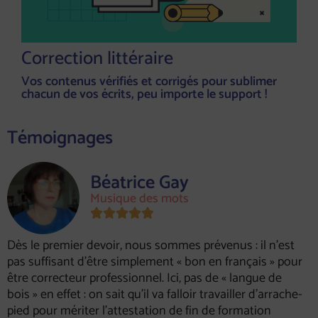
Correction littéraire
Vos contenus vérifiés et corrigés pour sublimer
chacun de vos écrits, peu importe le support !
Témoignages
Béatrice Gay
Musique des mots





Dès le premier devoir, nous sommes prévenus : il n’est
pas suffisant d’être simplement « bon en français » pour
être correcteur professionnel. Ici, pas de « langue de
bois » en effet : on sait qu’il va falloir travailler d’arrache-
pied pour mériter l’attestation de fin de formation