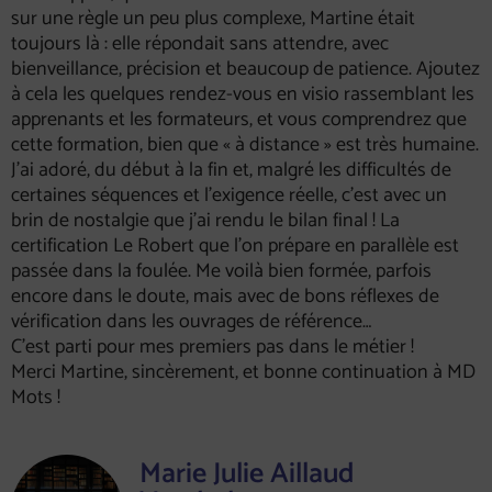
sur une règle un peu plus complexe, Martine était
toujours là : elle répondait sans attendre, avec
bienveillance, précision et beaucoup de patience. Ajoutez
à cela les quelques rendez-vous en visio rassemblant les
apprenants et les formateurs, et vous comprendrez que
cette formation, bien que « à distance » est très humaine.
J’ai adoré, du début à la fin et, malgré les difficultés de
certaines séquences et l’exigence réelle, c’est avec un
brin de nostalgie que j’ai rendu le bilan final ! La
certification Le Robert que l’on prépare en parallèle est
passée dans la foulée. Me voilà bien formée, parfois
encore dans le doute, mais avec de bons réflexes de
vérification dans les ouvrages de référence…
C’est parti pour mes premiers pas dans le métier !
Merci Martine, sincèrement, et bonne continuation à MD
Mots !
Marie Julie Aillaud