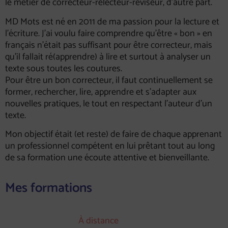
le métier de correcteur-relecteur-réviseur, d’autre part.
MD Mots est né en 2011 de ma passion pour la lecture et
l’écriture. J’ai voulu faire comprendre qu’être « bon » en
français n’était pas suffisant pour être correcteur, mais
qu’il fallait ré(apprendre) à lire et surtout à analyser un
texte sous toutes les coutures.
Pour être un bon correcteur, il faut continuellement se
former, rechercher, lire, apprendre et s’adapter aux
nouvelles pratiques, le tout en respectant l’auteur d’un
texte.
Mon objectif était (et reste) de faire de chaque apprenant
un professionnel compétent en lui prêtant tout au long
de sa formation une écoute attentive et bienveillante.
Mes formations
À distance