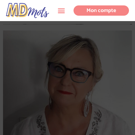
Mon compte