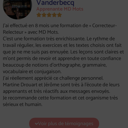
Vanderbecq
Apprenante MD Mots





J’ai effectué en 8 mois une formation de « Correcteur-
Relecteur » avec MD Mots.
C’est une formation très enrichissante. Le rythme de
travail régulier, les exercices et les textes choisis ont fait
que je ne me suis pas ennuyée. Les leçons sont claires et
m’ont permis de revoir et apprendre en toute confiance
beaucoup de notions d’orthographe, grammaire,
vocabulaire et conjugaison.
J’ai réellement apprécié ce challenge personnel.
Martine Drouart et Jérôme sont très à l’écoute de leurs
apprenants et très réactifs aux messages envoyés.
Je recommande cette formation et cet organisme très
sérieux et humain.
Voir plus de témoignages