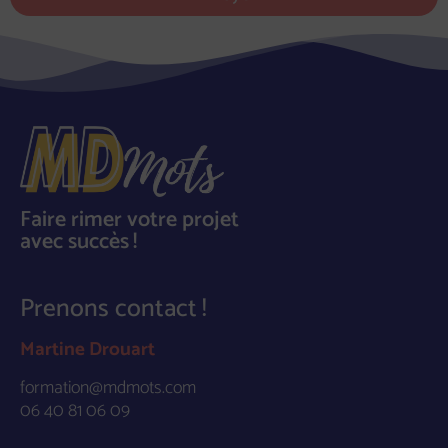
Faire rimer votre projet
avec succès !​
Prenons contact !
Martine Drouart
formation@mdmots.com
06 40 81 06 09