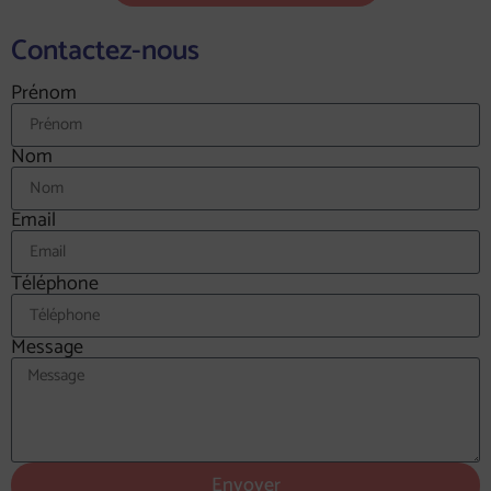
Contactez-nous
Prénom
Nom
Email
Téléphone
Message
Envoyer