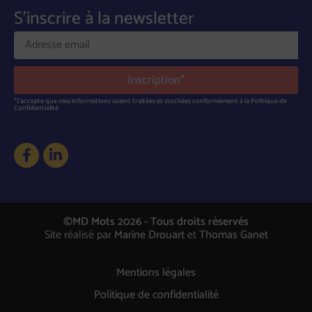
S'inscrire à la newsletter
Inscription*
*J'accepte que mes informations soient traitées et stockées conformément à la Politique de
Confidentialité
©MD Mots 2026 - Tous droits réservés
Site réalisé par
Marine Drouart
et
Thomas Ganet
Mentions légales
Politique de confidentialité